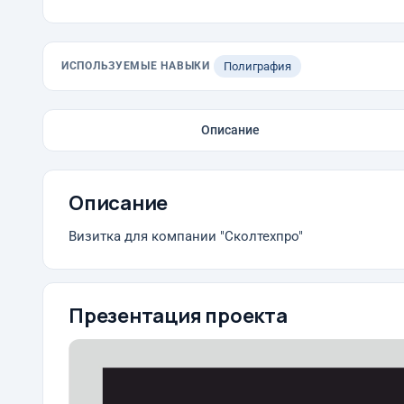
ИСПОЛЬЗУЕМЫЕ НАВЫКИ
Полиграфия
Описание
Описание
Визитка для компании "Сколтехпро"
Презентация проекта