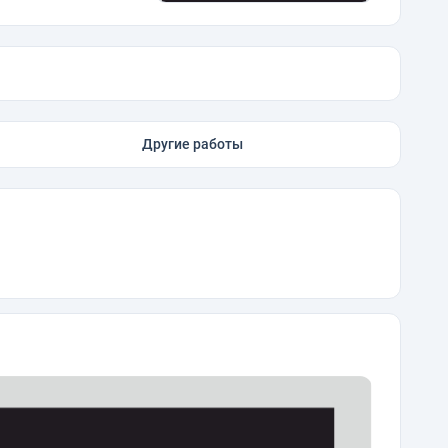
Другие работы