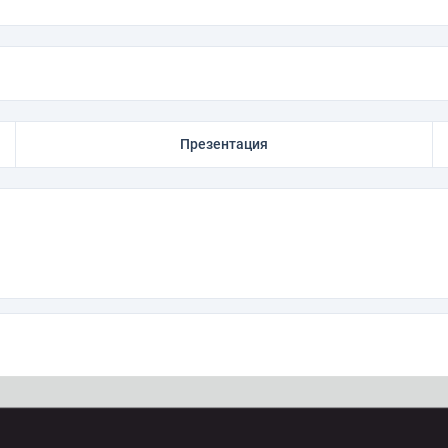
Презентация