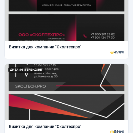
Визитка для компании "Сколтехпро"
45
0
ДИЗАЙН И БРЕНДИНГ
Визитка для компании "Сколтехпро"
54
0