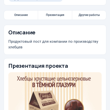
Описание
Презентация
Другие работы
Описание
Продуктовый пост для компании по производству
хлебцев
Презентация проекта