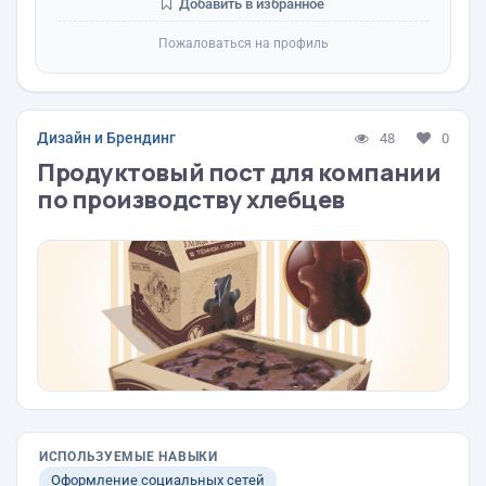
Добавить в избранное
Пожаловаться на профиль
Дизайн и Брендинг
48
0
Продуктовый пост для компании
по производству хлебцев
ИСПОЛЬЗУЕМЫЕ НАВЫКИ
Оформление социальных сетей