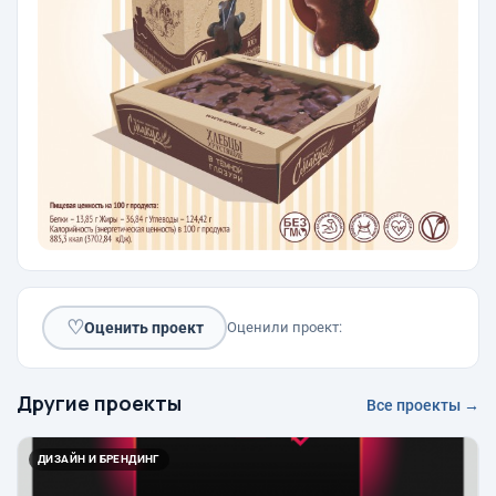
♡
Оценить проект
Оценили проект:
Другие проекты
Все проекты →
ДИЗАЙН И БРЕНДИНГ