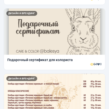
ДИЗАЙН И БРЕНДИНГ
Подарочный сертификат для колориста
64
0
ДИЗАЙН И БРЕНДИНГ