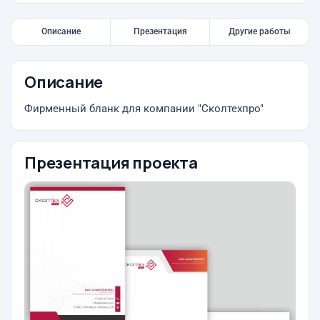
Описание
Презентация
Другие работы
Описание
Фирменный бланк для компании "Сколтехпро"
Презентация проекта