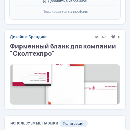
Добавить в избранное
Пожаловаться на профиль
Дизайн и Брендинг
49
0
Фирменный бланк для компании
"Сколтехпро"
ИСПОЛЬЗУЕМЫЕ НАВЫКИ
Полиграфия