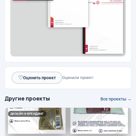
♡
Оценить проект
Оценили проект:
Другие проекты
Все проекты →
ДИЗАЙН И БРЕНДИНГ