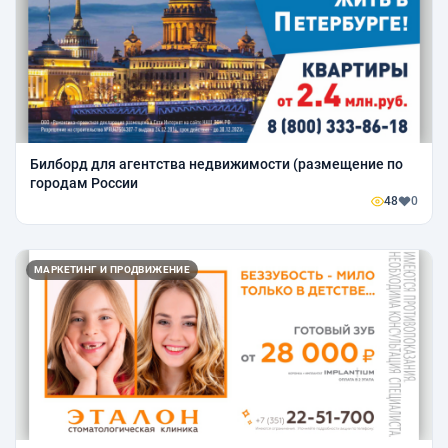
Билборд для агентства недвижимости (размещение по
городам России
48
0
МАРКЕТИНГ И ПРОДВИЖЕНИЕ