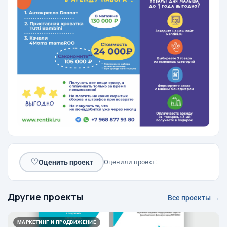
♡
Оценить проект
Оценили проект:
Другие проекты
Все проекты →
МАРКЕТИНГ И ПРОДВИЖЕНИЕ