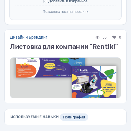
Добавить в избранное
Пожаловаться на профиль
Дизайн и Брендинг
55
0
Листовка для компании "Rentiki"
ИСПОЛЬЗУЕМЫЕ НАВЫКИ
Полиграфия