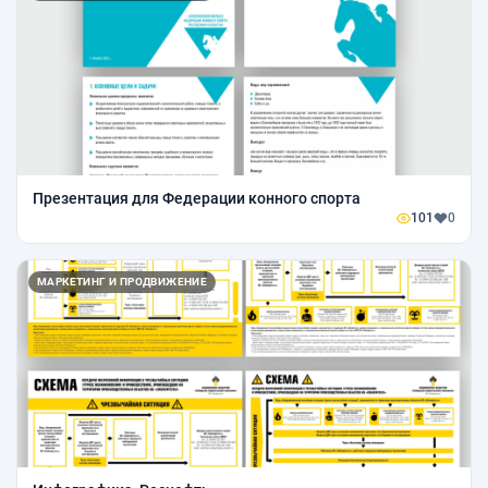
Презентация для Федерации конного спорта
101
0
МАРКЕТИНГ И ПРОДВИЖЕНИЕ