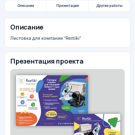
Описание
Презентация
Другие работы
Описание
Листовка для компании "Rentiki"
Презентация проекта