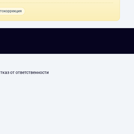
токоррекция
тказ от ответственности