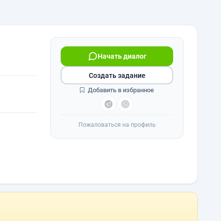
Начать диалог
Создать задание
Добавить в избранное
Пожаловаться на профиль