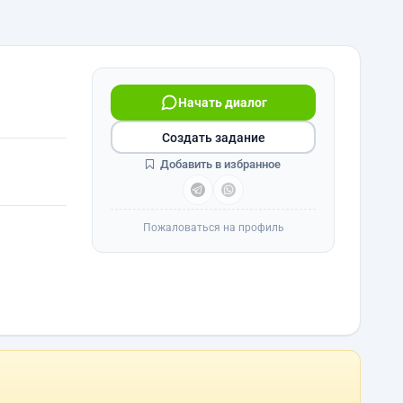
Начать диалог
Создать задание
Добавить в избранное
Пожаловаться на профиль