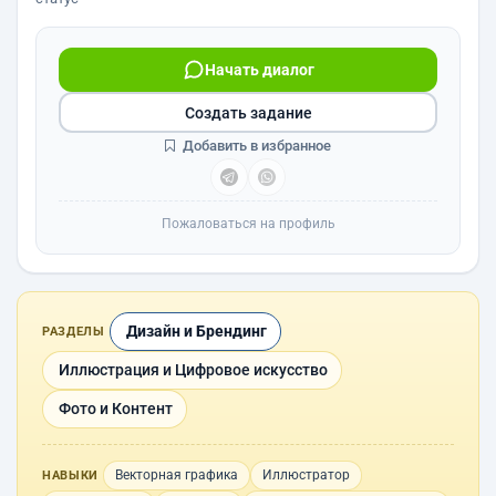
Начать диалог
Создать задание
Добавить в избранное
Пожаловаться на профиль
Дизайн и Брендинг
РАЗДЕЛЫ
Иллюстрация и Цифровое искусство
Фото и Контент
Векторная графика
Иллюстратор
НАВЫКИ