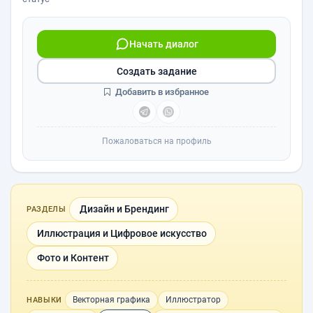
Начать диалог
Создать задание
Добавить в избранное
Пожаловаться на профиль
Дизайн и Брендинг
РАЗДЕЛЫ
Иллюстрация и Цифровое искусство
Фото и Контент
Векторная графика
Иллюстратор
НАВЫКИ