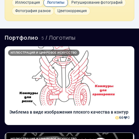
Иллюстрация
Логотипы
Ретуширование фотографий
Фотография разное
Цветокоррекция
Портфолио
/ Логотипы
· 5
ИЛЛЮСТРАЦИЯ И ЦИФРОВОЕ ИСКУССТВО
Эмблема в виде изображения плохого качества в контур
66
0
ИЛЛЮСТРАЦИЯ И ЦИФРОВОЕ ИСКУССТВО