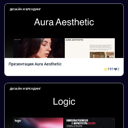
ДИЗАЙН И БРЕНДИНГ
Презентация Aura Aesthetic
191
2
ДИЗАЙН И БРЕНДИНГ