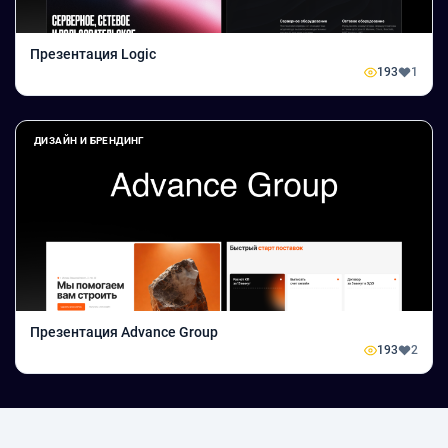
Презентация Logic
193
1
ДИЗАЙН И БРЕНДИНГ
Презентация Advance Group
193
2