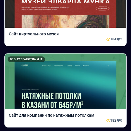
Сайт виртуального музея
184
2
ВЕБ-РАЗРАБОТКА И IT
Сайт для компании по натяжным потолкам
182
0