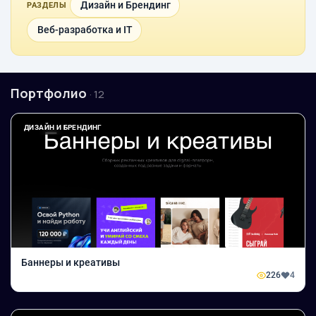
Дизайн и Брендинг
РАЗДЕЛЫ
Веб-разработка и IT
Портфолио
· 12
ДИЗАЙН И БРЕНДИНГ
Баннеры и креативы
226
4