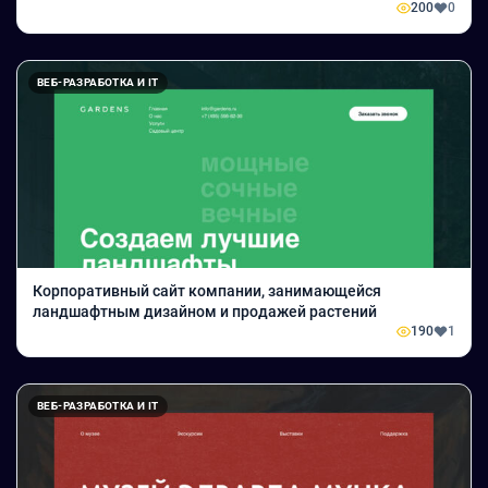
200
0
ВЕБ-РАЗРАБОТКА И IT
Корпоративный сайт компании, занимающейся
ландшафтным дизайном и продажей растений
190
1
ВЕБ-РАЗРАБОТКА И IT