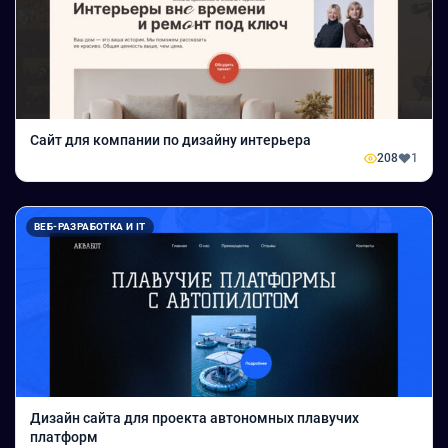
Сайт для компании по дизайну интерьера
208
1
ВЕБ-РАЗРАБОТКА И IT
Дизайн сайта для проекта автономных плавучих
платформ