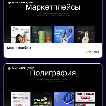
ДИЗАЙН И БРЕНДИНГ
Маркетплейсы
230
3
ДИЗАЙН И БРЕНДИНГ