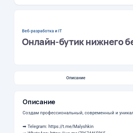
Веб-разработка и IT
Онлайн-бутик нижнего б
Описание
Описание
Создам профессиональный, современный и уникаль
➡ Telegram: https://t.me/Malyshkin