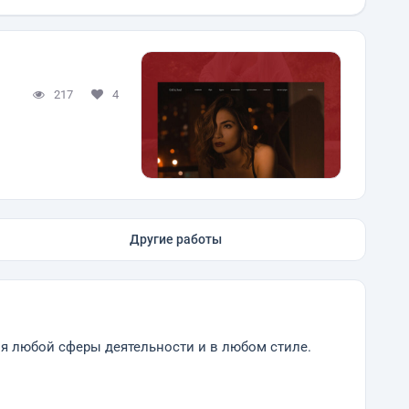
217
4
Другие работы
я любой сферы деятельности и в любом стиле.