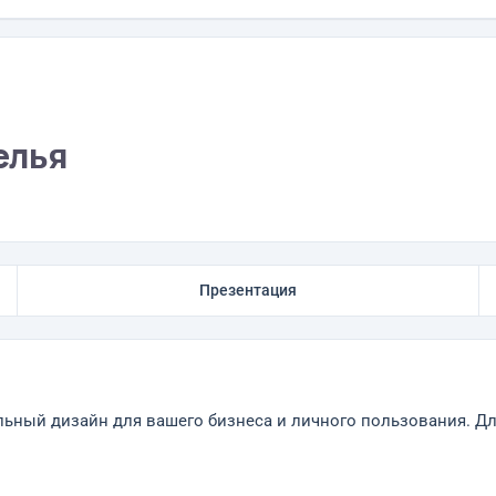
елья
Презентация
ный дизайн для вашего бизнеса и личного пользования. Дл