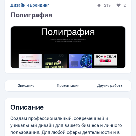
Дизайн и Брендинг
219
2
Полиграфия
Описание
Презентация
Другие работы
Описание
Создам профессиональный, современный и
уникальный дизайн для вашего бизнеса и личного
пользования. Для любой сферы деятельности и в