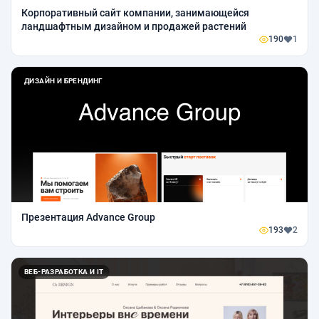
Корпоративный сайт компании, занимающейся
ландшафтным дизайном и продажей растений
190
1
ДИЗАЙН И БРЕНДИНГ
Презентация Advance Group
193
2
ВЕБ-РАЗРАБОТКА И IT