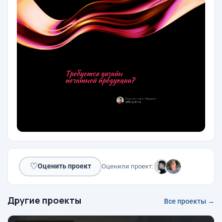
♡
Оценить проект
Оценили проект:
Другие проекты
Все проекты →