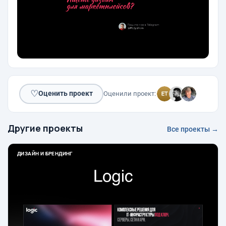
♡
Оценить проект
Оценили проект:
Другие проекты
Все проекты →
ДИЗАЙН И БРЕНДИНГ