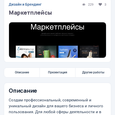
Дизайн и Брендинг
229
3
Маркетплейсы
Описание
Презентация
Другие работы
Описание
Создам профессиональный, современный и
уникальный дизайн для вашего бизнеса и личного
пользования. Для любой сферы деятельности и в