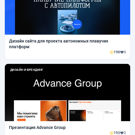
Дизайн сайта для проекта автономных плавучих
платформ
198
0
ДИЗАЙН И БРЕНДИНГ
Презентация Advance Group
193
2