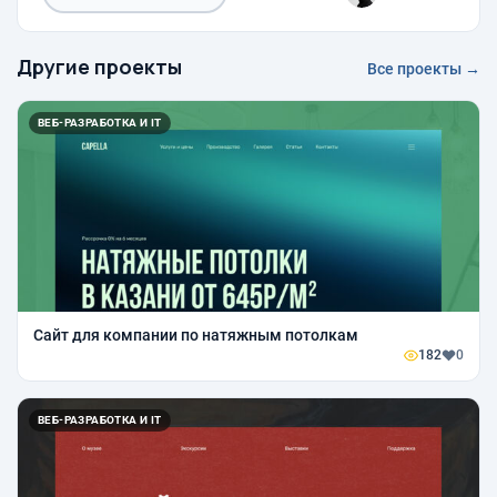
Другие проекты
Все проекты →
ВЕБ-РАЗРАБОТКА И IT
Сайт для компании по натяжным потолкам
182
0
ВЕБ-РАЗРАБОТКА И IT