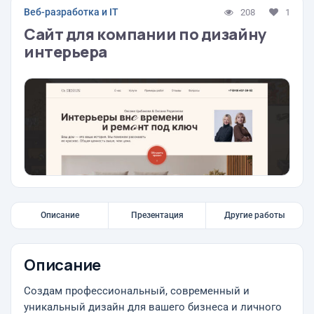
Веб-разработка и IT
208
1
Сайт для компании по дизайну
интерьера
Описание
Презентация
Другие работы
Описание
Создам профессиональный, современный и
уникальный дизайн для вашего бизнеса и личного