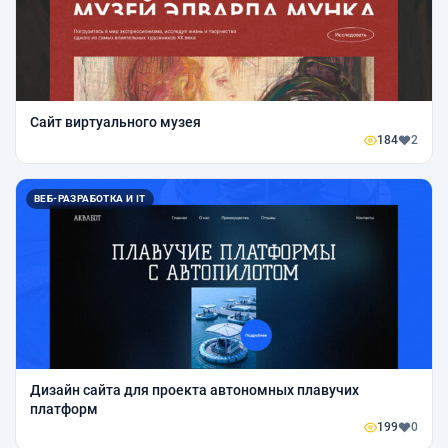
Сайт виртуального музея
184
2
ВЕБ-РАЗРАБОТКА И IT
Дизайн сайта для проекта автономных плавучих
платформ
199
0