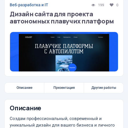
Веб-разработка и IT
199
0
Дизайн сайта для проекта
автономных плавучих платформ
Описание
Презентация
Другие работы
Описание
Создам профессиональный, современный и
уникальный дизайн для вашего бизнеса и личного