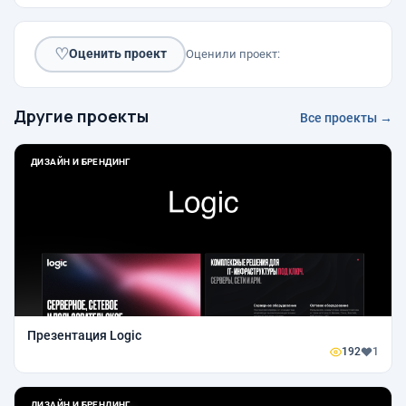
♡
Оценить проект
Оценили проект:
Другие проекты
Все проекты →
ДИЗАЙН И БРЕНДИНГ
Презентация Logic
192
1
ДИЗАЙН И БРЕНДИНГ