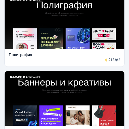
Полиграфия
218
2
ДИЗАЙН И БРЕНДИНГ