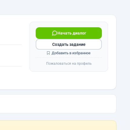
Начать диалог
Создать задание
Добавить в избранное
Пожаловаться на профиль