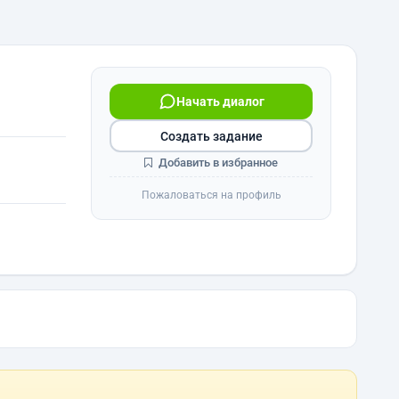
Начать диалог
Создать задание
Добавить в избранное
Пожаловаться на профиль