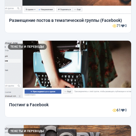
Размещение постов в тематической группы (Facebook)
71
0
ТЕКСТЫ И ПЕРЕВОДЫ
Постинг в Facebook
61
0
ТЕКСТЫ И ПЕРЕВОДЫ