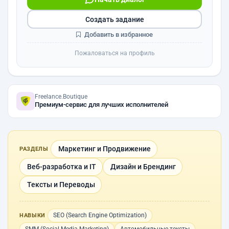
Создать задание
Добавить в избранное
Пожаловаться на профиль
Freelance.Boutique
Премиум-сервис для лучших исполнителей
Маркетинг и Продвижение
РАЗДЕЛЫ
Веб-разработка и IT
Дизайн и Брендинг
Тексты и Переводы
SEO (Search Engine Optimization)
НАВЫКИ