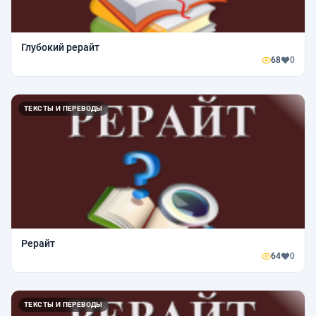
Глубокий рерайт
68
0
ТЕКСТЫ И ПЕРЕВОДЫ
Рерайт
64
0
ТЕКСТЫ И ПЕРЕВОДЫ