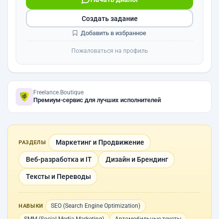
Создать задание
Добавить в избранное
Пожаловаться на профиль
Freelance.Boutique
Премиум-сервис для лучших исполнителей
Маркетинг и Продвижение
РАЗДЕЛЫ
Веб-разработка и IT
Дизайн и Брендинг
Тексты и Переводы
SEO (Search Engine Optimization)
НАВЫКИ