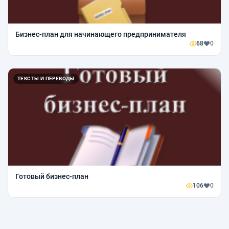
Бизнес-план для начинающего предпринимателя
68
0
ТЕКСТЫ И ПЕРЕВОДЫ
Готовый бизнес-план
106
0