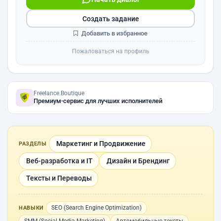
Создать задание
Добавить в избранное
Пожаловаться на профиль
Freelance.Boutique
Премиум-сервис для лучших исполнителей
Маркетинг и Продвижение
РАЗДЕЛЫ
Веб-разработка и IT
Дизайн и Брендинг
Тексты и Переводы
SEO (Search Engine Optimization)
НАВЫКИ