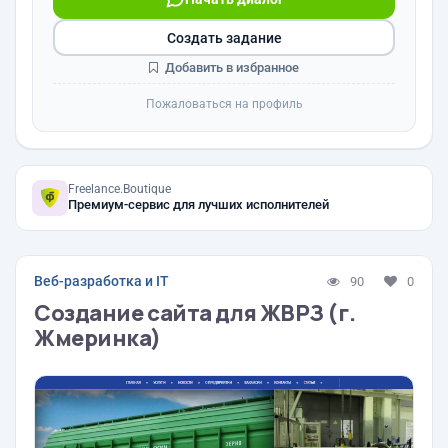
Создать задание
Добавить в избранное
Пожаловаться на профиль
Freelance.Boutique
Премиум-сервис для лучших исполнителей
Веб-разработка и IT
90
0
Создание сайта для ЖВРЗ (г.
Жмеринка)