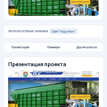
ИСПОЛЬЗУЕМЫЕ НАВЫКИ
Сайт "под ключ"
Презентация
Примеры
Другие работы
Презентация проекта