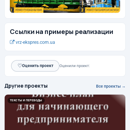
Ссылки на примеры реализации
vrz-ekspres.com.ua
♡
Оценить проект
Оценили проект:
Другие проекты
Все проекты →
ТЕКСТЫ И ПЕРЕВОДЫ