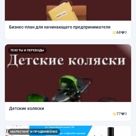
Бизнес-план для начинающего предпринимателя
68
0
ТЕКСТЫ И ПЕРЕВОДЫ
Детские коляски
77
0
МАРКЕТИНГ И ПРОДВИЖЕНИЕ