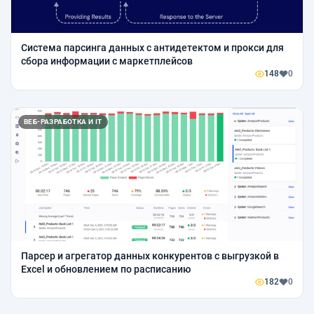
Система парсинга данных с антидетектом и прокси для
сбора информации с маркетплейсов
148
0
ВЕБ-РАЗРАБОТКА И IT
Парсер и агрегатор данных конкурентов с выгрузкой в
Excel и обновлением по расписанию
182
0