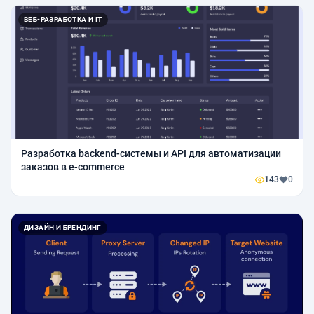
ВЕБ-РАЗРАБОТКА И IT
Разработка backend-системы и API для автоматизации
заказов в e-commerce
143
0
ДИЗАЙН И БРЕНДИНГ