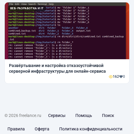
ВЕБ-РАЗРАБОТКА И IT
Развёртывание и настройка отказоустойчивой
серверной инфраструктуры для онлайн-сервиса
162
0
© 2026 freelance.ru
Сервисы
Помощь
Поиск
Правила
Оферта
Политика конфиденциальности