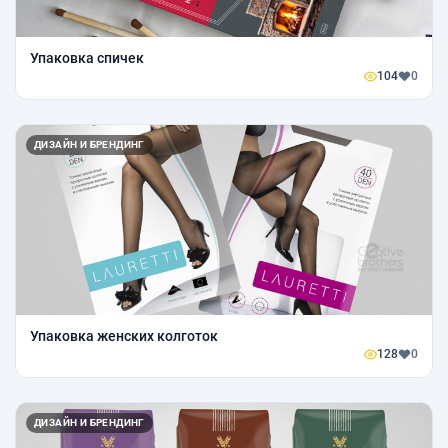
Упаковка спичек
104
0
ДИЗАЙН И БРЕНДИНГ
Упаковка женских колготок
128
0
ДИЗАЙН И БРЕНДИНГ