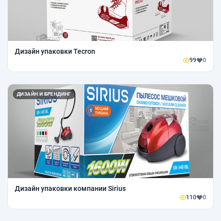
Дизайн упаковки Tecron
99
0
ДИЗАЙН И БРЕНДИНГ
Дизайн упаковки компании Sirius
110
0