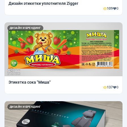
Дизайн этикетки уплотнителя Zigger
109
0
ДИЗАЙН И БРЕНДИНГ
Этикетка сока "Миша"
137
0
ДИЗАЙН И БРЕНДИНГ