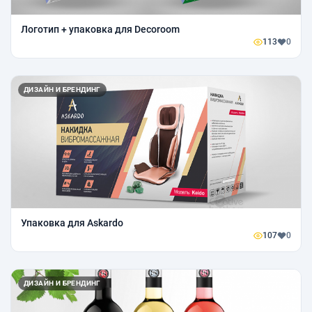
Логотип + упаковка для Decoroom
113
0
ДИЗАЙН И БРЕНДИНГ
Упаковка для Askardo
107
0
ДИЗАЙН И БРЕНДИНГ