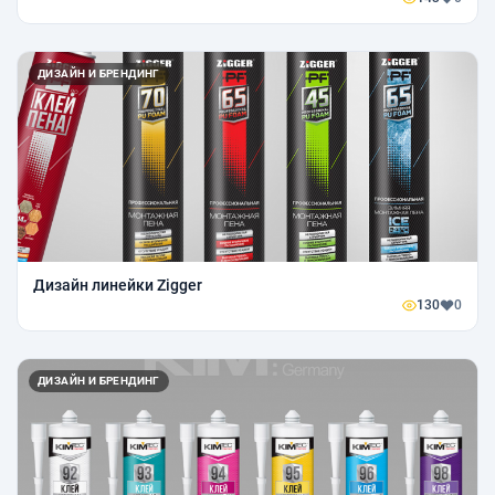
ДИЗАЙН И БРЕНДИНГ
Дизайн линейки Zigger
130
0
ДИЗАЙН И БРЕНДИНГ