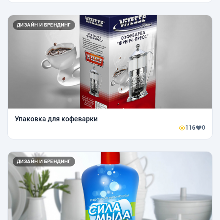
ДИЗАЙН И БРЕНДИНГ
Упаковка для кофеварки
116
0
ДИЗАЙН И БРЕНДИНГ