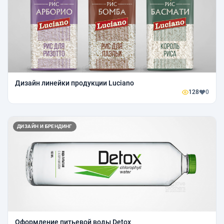
Дизайн линейки продукции Luciano
128
0
ДИЗАЙН И БРЕНДИНГ
Оформление питьевой воды Detox