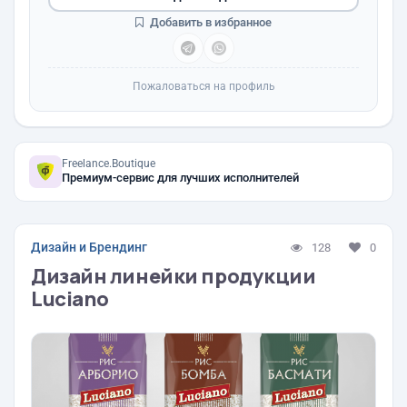
Добавить в избранное
Пожаловаться на профиль
Freelance.Boutique
Премиум-сервис для лучших исполнителей
Дизайн и Брендинг
128
0
Дизайн линейки продукции
Luciano