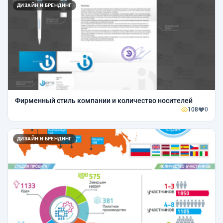
ДИЗАЙН И БРЕНДИНГ
Фирменный стиль компании и количество носителей
108
0
ДИЗАЙН И БРЕНДИНГ