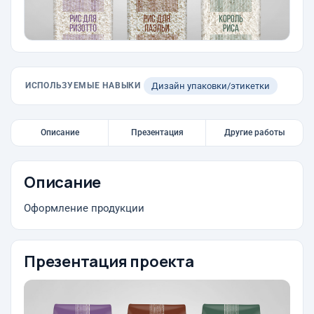
ИСПОЛЬЗУЕМЫЕ НАВЫКИ
Дизайн упаковки/этикетки
Описание
Презентация
Другие работы
Описание
Оформление продукции
Презентация проекта