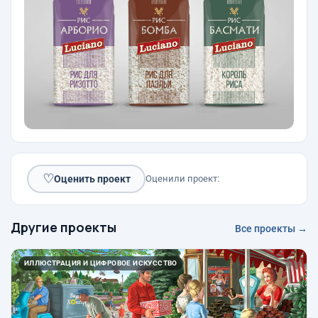
♡
Оценить проект
Оценили проект:
Другие проекты
Все проекты →
ИЛЛЮСТРАЦИЯ И ЦИФРОВОЕ ИСКУССТВО