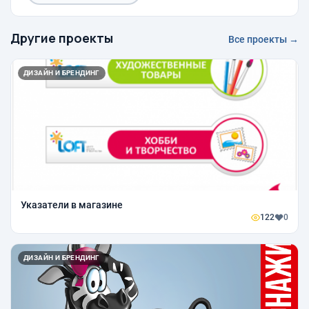
Другие проекты
Все проекты →
ДИЗАЙН И БРЕНДИНГ
Указатели в магазине
122
0
ДИЗАЙН И БРЕНДИНГ