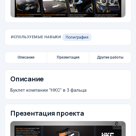
ИСПОЛЬЗУЕМЫЕ НАВЫКИ
Полиграфия
Описание
Презентация
Другие работы
Описание
Буклет компании "НКС" в 3 фальца
Презентация проекта