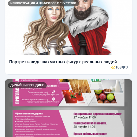
ИЛЛЮСТРАЦИЯ И ЦИФРОВОЕ ИСКУССТВО
Портрет в виде шахматных фигур с реальных людей
108
0
ДИЗАЙН И БРЕНДИНГ