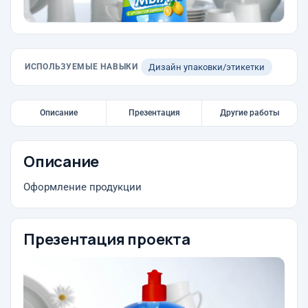
ИСПОЛЬЗУЕМЫЕ НАВЫКИ
Дизайн упаковки/этикетки
Описание
Презентация
Другие работы
Описание
Оформление продукции
Презентация проекта