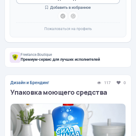
Добавить в избранное
Пожаловаться на профиль
Freelance.Boutique
Премиум-сервис для лучших исполнителей
Дизайн и Брендинг
117
0
Упаковка моющего средства