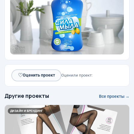
♡
Оценить проект
Оценили проект:
Другие проекты
Все проекты →
ДИЗАЙН И БРЕНДИНГ