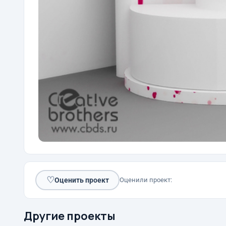
♡
Оценить проект
Оценили проект:
Другие проекты