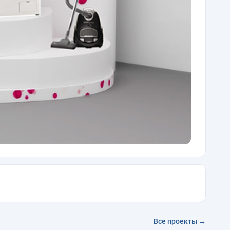
Все проекты →