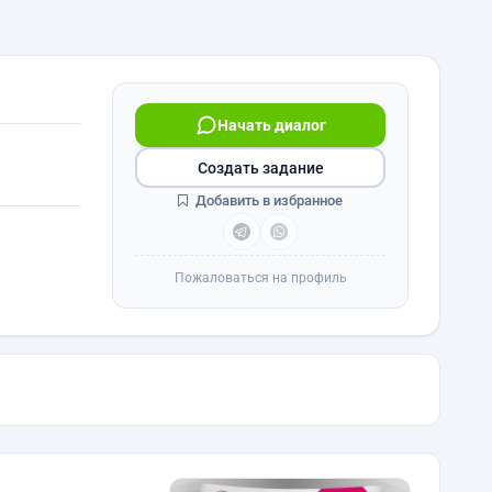
Начать диалог
Создать задание
Добавить в избранное
Пожаловаться на профиль