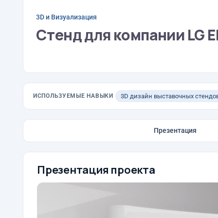
3D и Визуализация
Стенд для компании LG El
ИСПОЛЬЗУЕМЫЕ НАВЫКИ
3D дизайн выставочных стендо
Презентация
Презентация проекта