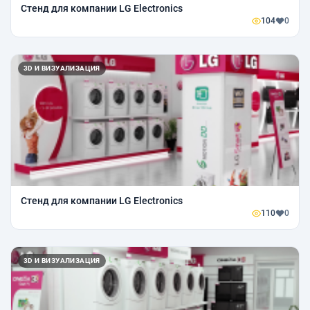
Стенд для компании LG Electronics
104
0
3D И ВИЗУАЛИЗАЦИЯ
Стенд для компании LG Electronics
110
0
3D И ВИЗУАЛИЗАЦИЯ