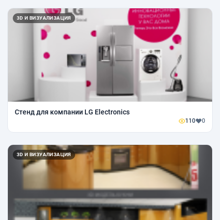
3D И ВИЗУАЛИЗАЦИЯ
Стенд для компании LG Electronics
110
0
3D И ВИЗУАЛИЗАЦИЯ