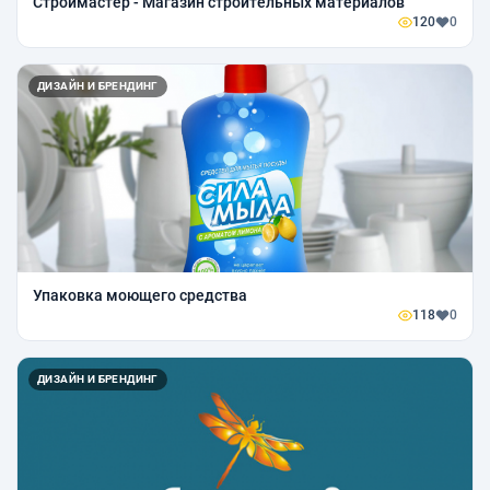
Строймастер - Магазин строительных материалов
120
0
ДИЗАЙН И БРЕНДИНГ
Упаковка моющего средства
118
0
ДИЗАЙН И БРЕНДИНГ