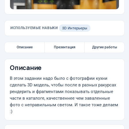
ИСПОЛЬЗУЕМЫЕ НАВЫКИ
3D Интерьеры
Описание
Презентация
Другие работы
Описание
В этом задании надо было с фотографии кухни
сделать 3D модель, чтобы после в разных ракурсах
рендерить и фрагментами показывать отдельные
части в каталоге, качественнее чем заваленные
фото с неправильным светом. И такое тоже делаем
:)