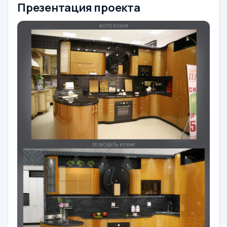
Презентация проекта