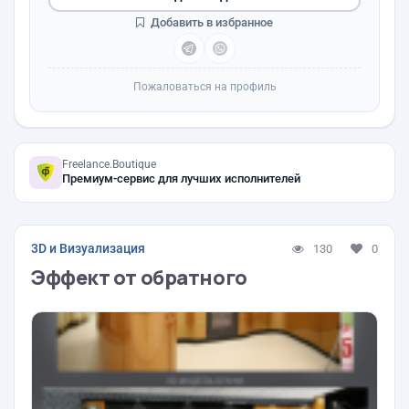
Добавить в избранное
Пожаловаться на профиль
Freelance.Boutique
Премиум-сервис для лучших исполнителей
3D и Визуализация
130
0
Эффект от обратного