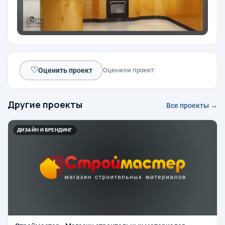
♡
Оценить проект
Оценили проект:
Другие проекты
Все проекты →
ДИЗАЙН И БРЕНДИНГ