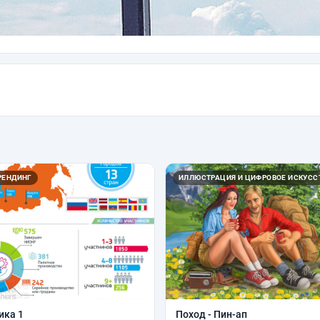
РЕНДИНГ
ИЛЛЮСТРАЦИЯ И ЦИФРОВОЕ ИСКУСС
ика 1
Поход - Пин-ап