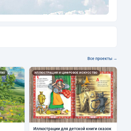
Все проекты →
ТВО
ИЛЛЮСТРАЦИЯ И ЦИФРОВОЕ ИСКУССТВО
Иллюстрации для детской книги сказок