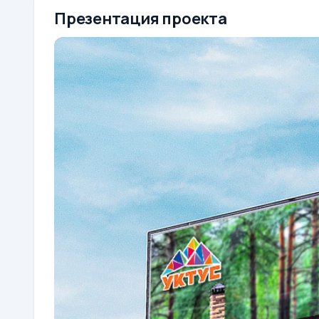
Презентация проекта