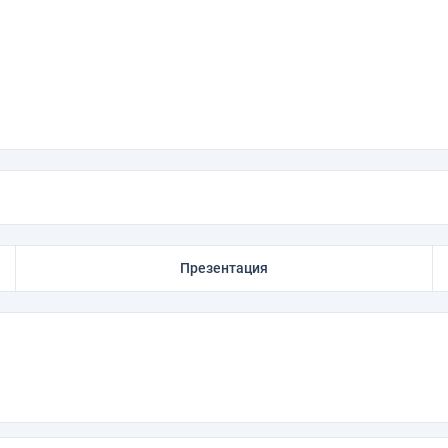
Презентация