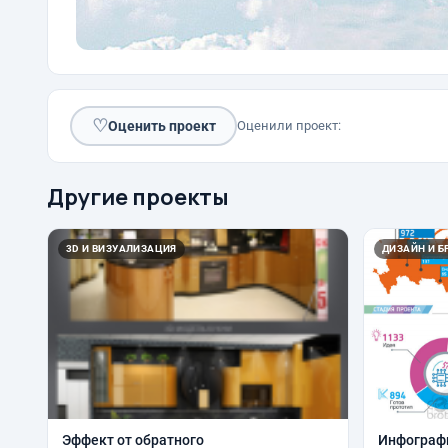
♡
Оценить проект
Оценили проект:
Другие проекты
3D И ВИЗУАЛИЗАЦИЯ
ДИЗАЙН И Б
Эффект от обратного
Инфограф