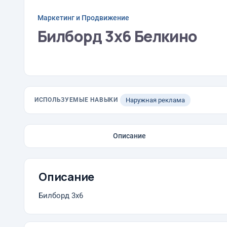
Маркетинг и Продвижение
Билборд 3х6 Белкино
ИСПОЛЬЗУЕМЫЕ НАВЫКИ
Наружная реклама
Описание
Описание
Билборд 3х6