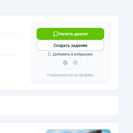
Начать диалог
Создать задание
Добавить в избранное
Пожаловаться на профиль