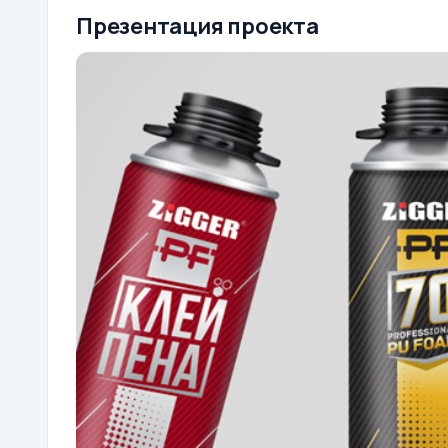
Презентация проекта