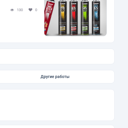
130
0
Другие работы