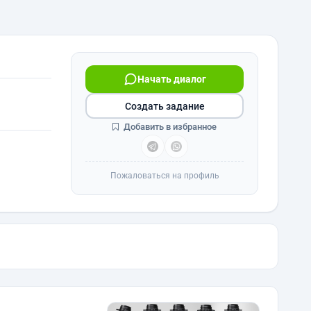
Начать диалог
Создать задание
Добавить в избранное
Пожаловаться на профиль