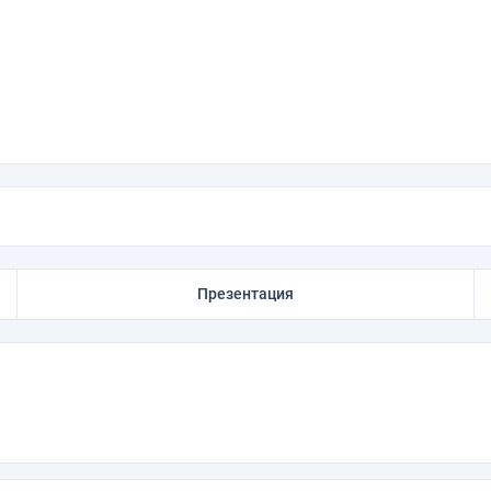
Презентация