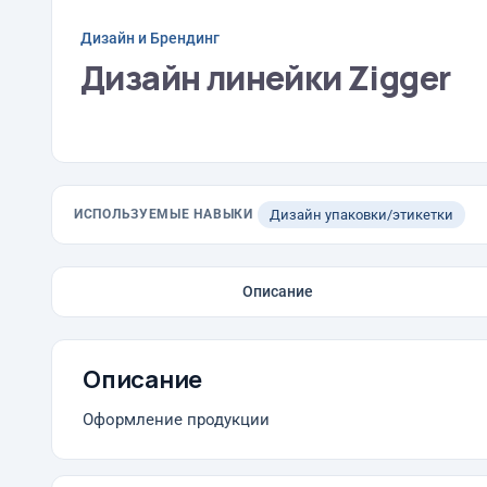
Дизайн и Брендинг
Дизайн линейки Zigger
ИСПОЛЬЗУЕМЫЕ НАВЫКИ
Дизайн упаковки/этикетки
Описание
Описание
Оформление продукции