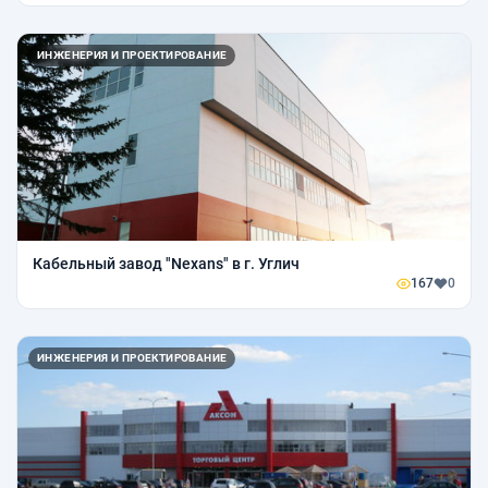
ИНЖЕНЕРИЯ И ПРОЕКТИРОВАНИЕ
Кабельный завод "Nexans" в г. Углич
167
0
ИНЖЕНЕРИЯ И ПРОЕКТИРОВАНИЕ