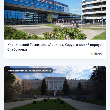
Клинический Госпиталь «Лапино», Хирургический корпус.
Слаботочка
58
0
ИНЖЕНЕРИЯ И ПРОЕКТИРОВАНИЕ