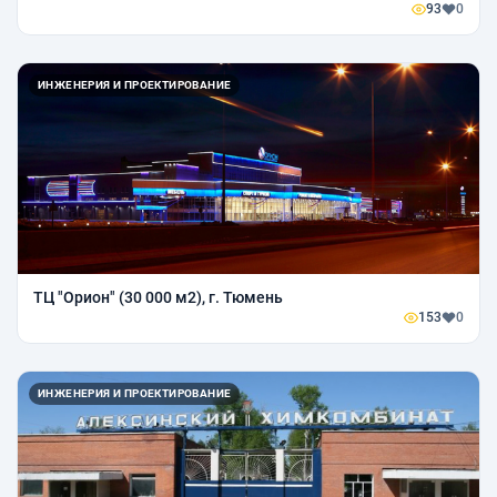
93
0
ИНЖЕНЕРИЯ И ПРОЕКТИРОВАНИЕ
ТЦ "Орион" (30 000 м2), г. Тюмень
153
0
ИНЖЕНЕРИЯ И ПРОЕКТИРОВАНИЕ