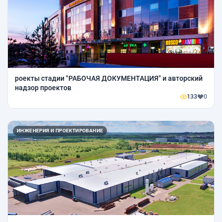
роекты стадии "РАБОЧАЯ ДОКУМЕНТАЦИЯ" и авторский
надзор проектов
133
0
ИНЖЕНЕРИЯ И ПРОЕКТИРОВАНИЕ