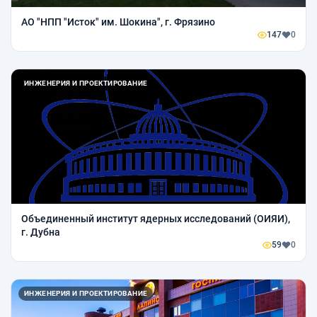
АО "НПП "Исток" им. Шокина", г. Фрязино
147
0
ИНЖЕНЕРИЯ И ПРОЕКТИРОВАНИЕ
Объединенный институт ядерных исследований (ОИЯИ),
г. Дубна
59
0
ИНЖЕНЕРИЯ И ПРОЕКТИРОВАНИЕ