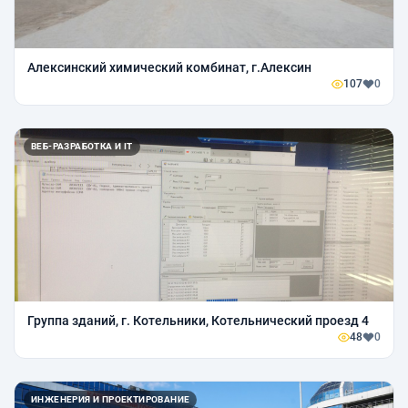
Алексинский химический комбинат, г.Алексин
107
0
ВЕБ-РАЗРАБОТКА И IT
Группа зданий, г. Котельники, Котельнический проезд 4
48
0
ИНЖЕНЕРИЯ И ПРОЕКТИРОВАНИЕ