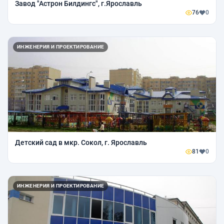
Завод "Астрон Билдингс", г.Ярославль
76
0
ИНЖЕНЕРИЯ И ПРОЕКТИРОВАНИЕ
Детский сад в мкр. Сокол, г. Ярославль
81
0
ИНЖЕНЕРИЯ И ПРОЕКТИРОВАНИЕ