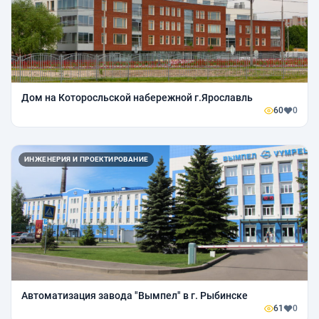
Дом на Которосльской набережной г.Ярославль
60
0
ИНЖЕНЕРИЯ И ПРОЕКТИРОВАНИЕ
Автоматизация завода "Вымпел" в г. Рыбинске
61
0