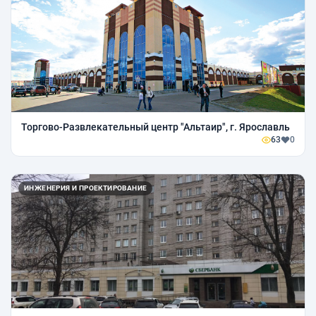
Торгово-Развлекательный центр "Альтаир", г. Ярославль
63
0
ИНЖЕНЕРИЯ И ПРОЕКТИРОВАНИЕ