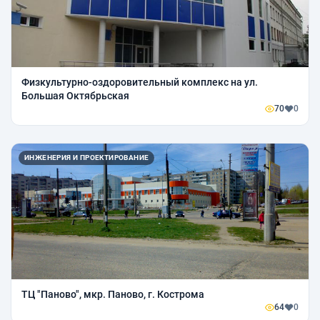
Физкультурно-оздоровительный комплекс на ул.
Большая Октябрьская
70
0
ИНЖЕНЕРИЯ И ПРОЕКТИРОВАНИЕ
ТЦ "Паново", мкр. Паново, г. Кострома
64
0