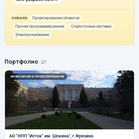
Проектирование объектов
НАВЫКИ
Прочее программирование
Слаботочные системы
Электроснабжение
Портфолио
· 27
ИНЖЕНЕРИЯ И ПРОЕКТИРОВАНИЕ
АО "НПП "Исток" им. Шокина", г.Фрязино