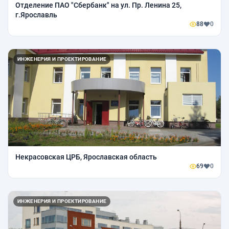
Отделение ПАО "Сбербанк" на ул. Пр. Ленина 25,
г.Ярославль
88
0
ИНЖЕНЕРИЯ И ПРОЕКТИРОВАНИЕ
Некрасовская ЦРБ, Ярославская область
69
0
ИНЖЕНЕРИЯ И ПРОЕКТИРОВАНИЕ