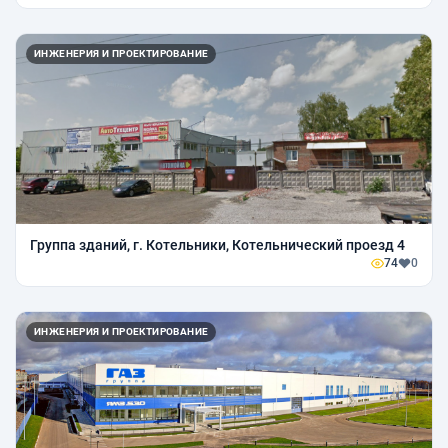
ИНЖЕНЕРИЯ И ПРОЕКТИРОВАНИЕ
Группа зданий, г. Котельники, Котельнический проезд 4
74
0
ИНЖЕНЕРИЯ И ПРОЕКТИРОВАНИЕ