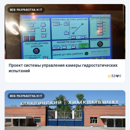
ВЕБ-РАЗРАБОТКА И IT
Проект системы управления камеры гидростатических
испытаний
53
0
ВЕБ-РАЗРАБОТКА И IT