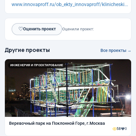
www.innovaproff.ru/ob_ekty_innovaproff/klinicheski...
♡
Оценить проект
Оценили проект:
Другие проекты
Все проекты →
ИНЖЕНЕРИЯ И ПРОЕКТИРОВАНИЕ
Веревочный парк на Поклонной Горе, г.Москва
58
0