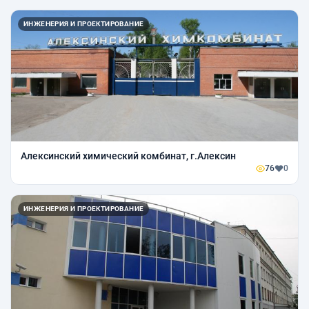
ИНЖЕНЕРИЯ И ПРОЕКТИРОВАНИЕ
Алексинский химический комбинат, г.Алексин
76
0
ИНЖЕНЕРИЯ И ПРОЕКТИРОВАНИЕ