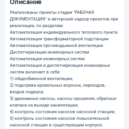
Описание
Реализованы проекты стадии "РАБОЧАЯ
ДОКУМЕНТАЦИЯ" и авторский надзор проектов при
реализации, по разделам:
Автоматизация индивидуального теплового пункта
Автоматизация трансформаторной подстанции
Автоматизация противодымной вентиляции
Диспетчеризация инженерных систем
Автоматизация инженерных систем
Автоматизация и диспетчеризация инженерных
систем включает в себя:
1) общеобменной вентиляции;
2) подогрева кровельных воронок, переходов,
входов подвала;
3) дренажные насосы, насосы орошения, обратные
клапана на выходе канализации;
4) контроль состояния насосов насосной станции;
5) контроль состояния насосов повысительной
насосной станции в существующем корпусе;