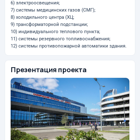
6) электроосвещения;
7) системы медицинских газов (СМГ);
8) холодильного центра (ХЦ;
9) трансформаторной подстанции;
10) индивидуального теплового пункта;
11) системы резервного топливоснабжения;
12) системы противопожарной автоматики здания.
Презентация проекта