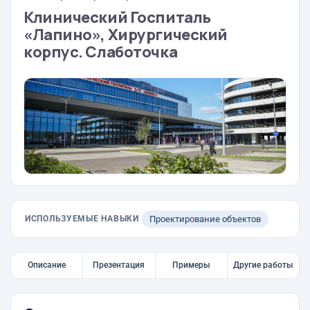
Клинический Госпиталь
«Лапино», Хирургический
корпус. Слаботочка
ИСПОЛЬЗУЕМЫЕ НАВЫКИ
Проектирование объектов
Описание
Презентация
Примеры
Другие работы