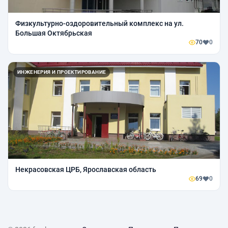
Физкультурно-оздоровительный комплекс на ул.
Большая Октябрьская
70
0
ИНЖЕНЕРИЯ И ПРОЕКТИРОВАНИЕ
Некрасовская ЦРБ, Ярославская область
69
0