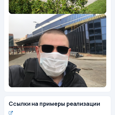
Ссылки на примеры реализации