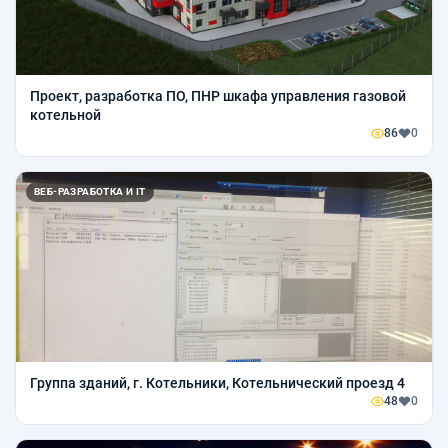
Проект, разработка ПО, ПНР шкафа управления газовой
котельной
86
0
ВЕБ-РАЗРАБОТКА И IT
Группа зданий, г. Котельники, Котельнический проезд 4
48
0