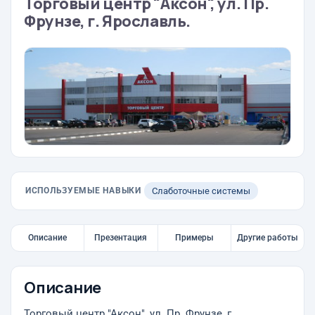
Торговый центр "Аксон", ул. Пр.
Фрунзе, г. Ярославль.
ИСПОЛЬЗУЕМЫЕ НАВЫКИ
Слаботочные системы
Описание
Презентация
Примеры
Другие работы
Описание
Торговый центр "Аксон", ул. Пр. Фрунзе, г.