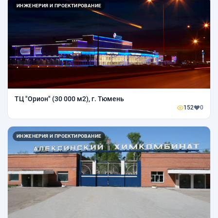
ИНЖЕНЕРИЯ И ПРОЕКТИРОВАНИЕ
ТЦ "Орион" (30 000 м2), г. Тюмень
152
0
ИНЖЕНЕРИЯ И ПРОЕКТИРОВАНИЕ