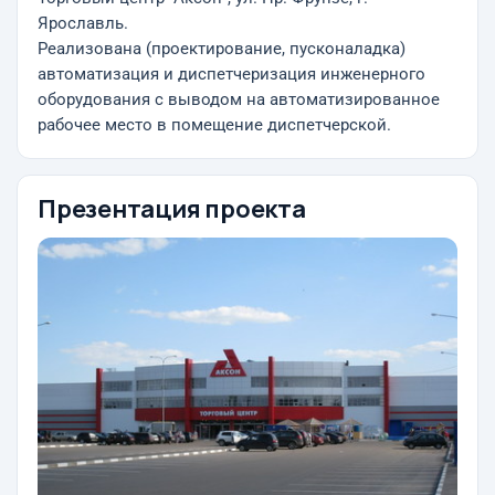
Ярославль.
Реализована (проектирование, пусконаладка)
автоматизация и диспетчеризация инженерного
оборудования с выводом на автоматизированное
рабочее место в помещение диспетчерской.
Презентация проекта