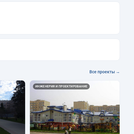
Все проекты →
ИНЖЕНЕРИЯ И ПРОЕКТИРОВАНИЕ