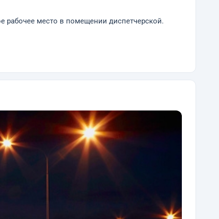
е рабочее место в помещении диспетчерской.