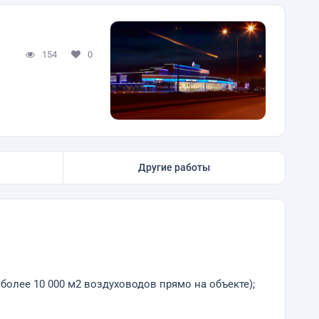
154
0
Другие работы
более 10 000 м2 воздуховодов прямо на объекте);