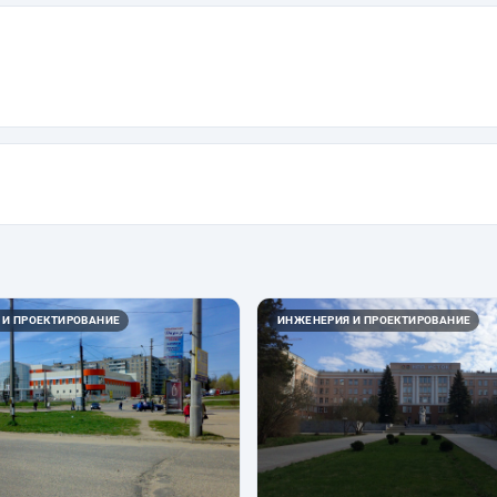
 И ПРОЕКТИРОВАНИЕ
ИНЖЕНЕРИЯ И ПРОЕКТИРОВАНИЕ