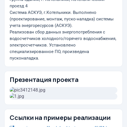
проезд 4
Система АСКУЭ, г.Котельники. Выполнено
(проектирование, монтаж, пуско-наладка) системы
учета энергоресурсов (АСКУЭ).
Реализован сбор данных энергопотребления с
водосчетчиков холодного/горячего водоснабжения,
электросчетчиков. Установлено
специализированное ПО, произведена
пусконаладка.
Презентация проекта
Ссылки на примеры реализации