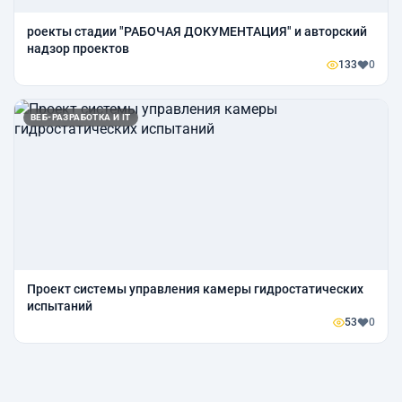
роекты стадии "РАБОЧАЯ ДОКУМЕНТАЦИЯ" и авторский
надзор проектов
133
0
ВЕБ-РАЗРАБОТКА И IT
Проект системы управления камеры гидростатических
испытаний
53
0