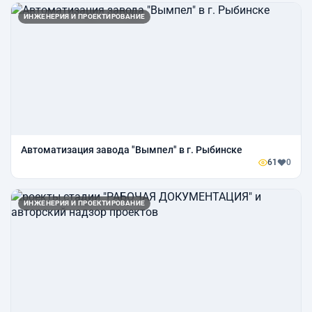
ИНЖЕНЕРИЯ И ПРОЕКТИРОВАНИЕ
Автоматизация завода "Вымпел" в г. Рыбинске
61
0
ИНЖЕНЕРИЯ И ПРОЕКТИРОВАНИЕ