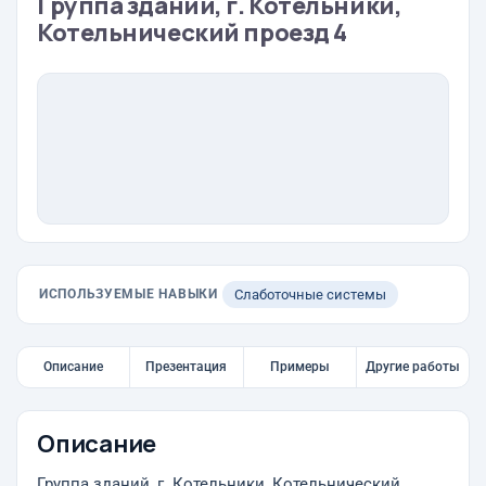
Группа зданий, г. Котельники,
Котельнический проезд 4
ИСПОЛЬЗУЕМЫЕ НАВЫКИ
Слаботочные системы
Описание
Презентация
Примеры
Другие работы
Описание
Группа зданий, г. Котельники, Котельнический