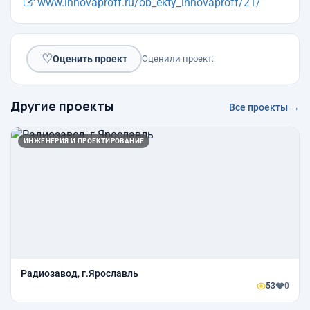
www.innovaproff.ru/ob_ekty_innovaproff/21/
♡
Оценить проект
Оценили проект:
Другие проекты
Все проекты →
ИНЖЕНЕРИЯ И ПРОЕКТИРОВАНИЕ
Радиозавод, г.Ярославль
53
0