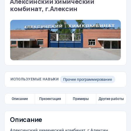
Алексинский химический
комбинат, г.Алексин
ИСПОЛЬЗУЕМЫЕ НАВЫКИ
Прочее программирование
Описание
Презентация
Примеры
Другие работы
Описание
Алексинский химический комбинат, г.Алексин