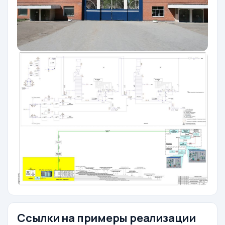
Ссылки на примеры реализации