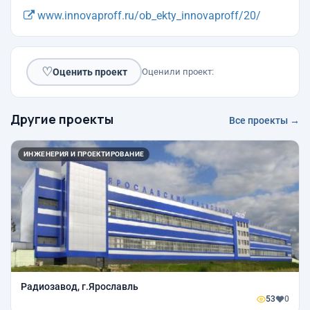
www.innovaproff.ru/ob_ekty_innovaproff/20/
♡
Оценить проект
Оценили проект:
Другие проекты
Все проекты →
ИНЖЕНЕРИЯ И ПРОЕКТИРОВАНИЕ
Радиозавод, г.Ярославль
53
0