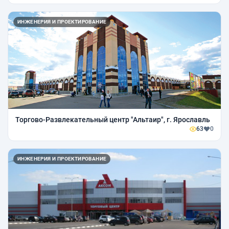
ИНЖЕНЕРИЯ И ПРОЕКТИРОВАНИЕ
Торгово-Развлекательный центр "Альтаир", г. Ярославль
63
0
ИНЖЕНЕРИЯ И ПРОЕКТИРОВАНИЕ