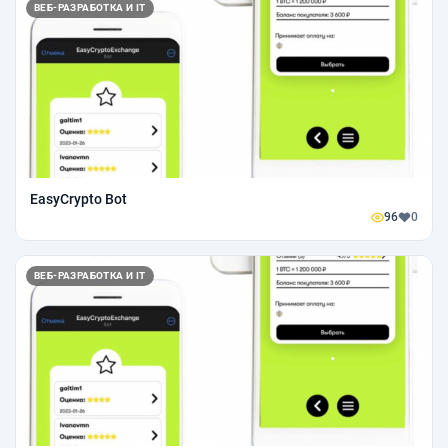
ВЕБ-РАЗРАБОТКА И IT
EasyCrypto Bot
96
0
ВЕБ-РАЗРАБОТКА И IT