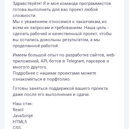
Здравствуйте! Я и моя команда программистов
готова выполнить для вас проект любой
сложности.
Мы с уважением относимся к заказчикам, ко
всем их запросам и требованиям. Наша цель -
сделать рабочий и качественный проект, чтобы
вы остались довольны результатом, а мы
проделанной работой.
Имеем большой опыт по разработке сайтов, web-
приложений, API, ботов в Telegram, парсеров и
многого другого.
Подробнее с нашими проектами можете
ознакомиться в порфтолио:
Готовы заняться поддержкой вашего проекта
даже после его выполнения и сдачи.
Наш стэк:
React
JavaScript
HTML5
CSS