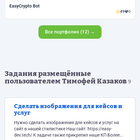
EasyCrypto Bot
49
0
Все портфолио (12) →
Задания размещённые
пользователем Тимофей Казаков
9
Сделать изображения для кейсов и
услуг
Нужно сделать изображения для кейсов и услуг на
сайт в нашей стилистике Наш сайт: https://easy-
dev.tech/ К задаче также прикрепил наше КП Более