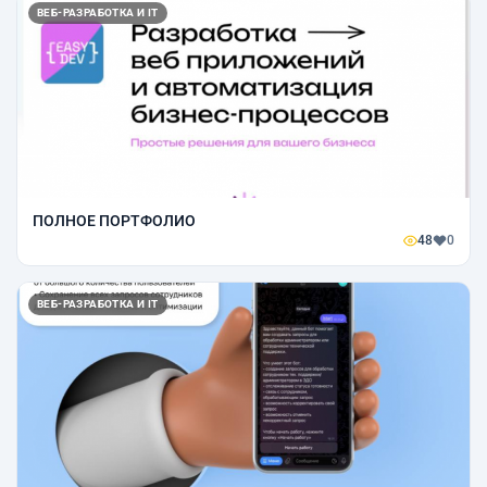
ВЕБ-РАЗРАБОТКА И IT
ПОЛНОЕ ПОРТФОЛИО
48
0
ВЕБ-РАЗРАБОТКА И IT