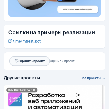
Ссылки на примеры реализации
t.me/mtrest_bot
♡
Оценить проект
Оценили проект:
Другие проекты
Все проекты →
ВЕБ-РАЗРАБОТКА И IT