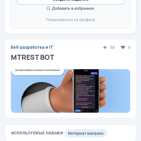
Добавить в избранное
Пожаловаться на профиль
Веб-разработка и IT
53
0
MTREST BOT
ИСПОЛЬЗУЕМЫЕ НАВЫКИ
Интернет магазин