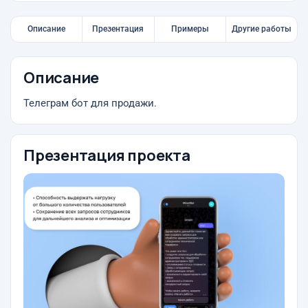
Описание
Презентация
Примеры
Другие работы
Описание
Телеграм бот для продажи.
Презентация проекта