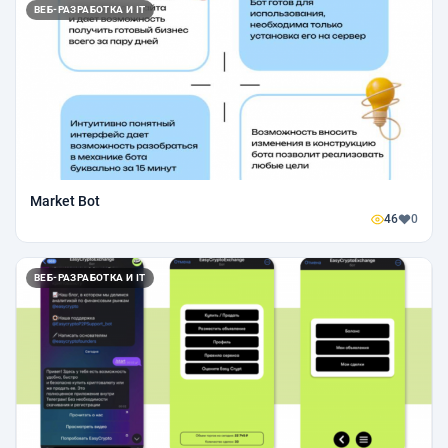
ВЕБ-РАЗРАБОТКА И IT
Market Bot
46
0
ВЕБ-РАЗРАБОТКА И IT