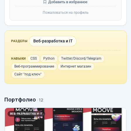
Добавить в избранное
Пожаловаться на профиль
Веб-разработка и IT
РАЗДЕЛЫ
CSS
Python
Twitter/Discord/Telegram
НАВЫКИ
Веб-программирование
Интернет магазин
Сайт "под ключ"
Портфолио
· 12
ВЕБ-РАЗРАБОТКА И IT