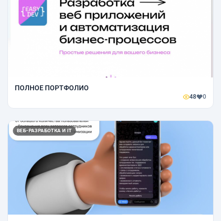
ПОЛНОЕ ПОРТФОЛИО
48
0
ВЕБ-РАЗРАБОТКА И IT