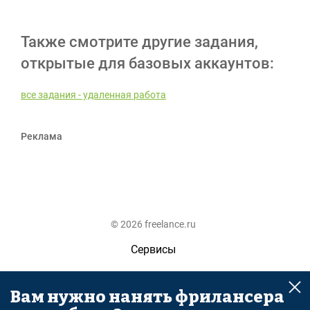
Также смотрите другие задания,
открытые для базовых аккаунтов:
все задания - удаленная работа
Реклама
© 2026 freelance.ru
Сервисы
Помощь
Вам нужно нанять фрилансера
Поиск