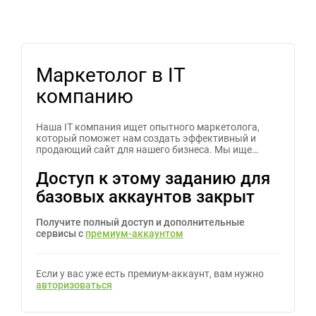
Маркетолог в IT
компанию
Наша IT компания ищет опытного маркетолога,
который поможет нам создать эффективный и
продающий сайт для нашего бизнеса. Мы ище…
Доступ к этому заданию для
базовых аккаунтов закрыт
Получите полный доступ и дополнительные
сервисы с
премиум-аккаунтом
Если у вас уже есть премиум-аккаунт, вам нужно
авторизоваться