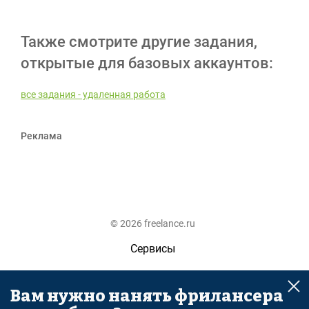
Также смотрите другие задания,
открытые для базовых аккаунтов:
все задания - удаленная работа
Реклама
© 2026 freelance.ru
Сервисы
Помощь
Вам нужно нанять фрилансера
Поиск