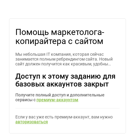
Помощь маркетолога-
копирайтера с сайтом
Мы небольшая IT компания, которая сейчас
занимается полным ребрендингом сайта. Новый
сайт должен получится как красивым, удобны…
Доступ к этому заданию для
базовых аккаунтов закрыт
Получите полный доступ и дополнительные
сервисы с
премиум-аккаунтом
Если у вас уже есть премиум-аккаунт, вам нужно
авторизоваться