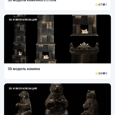
3D модель каменного стола
67
1
3D И ВИЗУАЛИЗАЦИЯ
3D модель камина
66
0
3D И ВИЗУАЛИЗАЦИЯ