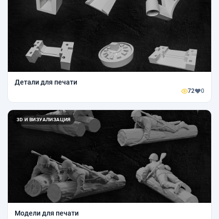
Детали для печати
72
0
3D И ВИЗУАЛИЗАЦИЯ
Модели для печати