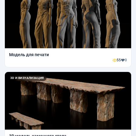
Модель для печати
55
0
3D И ВИЗУАЛИЗАЦИЯ