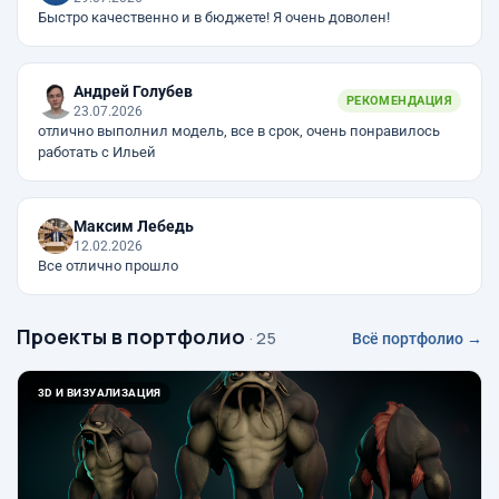
Быстро качественно и в бюджете! Я очень доволен!
Андрей Голубев
РЕКОМЕНДАЦИЯ
23.07.2026
отлично выполнил модель, все в срок, очень понравилось
работать с Ильей
Максим Лебедь
12.02.2026
Все отлично прошло
Проекты в портфолио
· 25
Всё портфолио →
3D И ВИЗУАЛИЗАЦИЯ