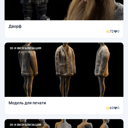
Дворф
72
0
3D И ВИЗУАЛИЗАЦИЯ
Модель для печати
63
0
3D И ВИЗУАЛИЗАЦИЯ