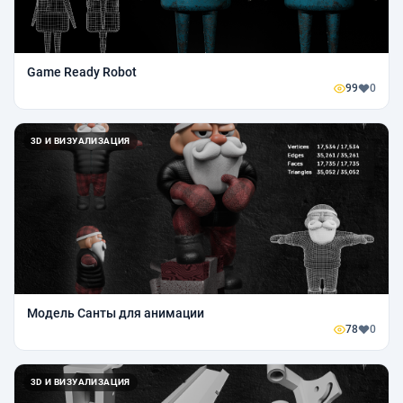
Game Ready Robot
99
0
3D И ВИЗУАЛИЗАЦИЯ
Модель Санты для анимации
78
0
3D И ВИЗУАЛИЗАЦИЯ