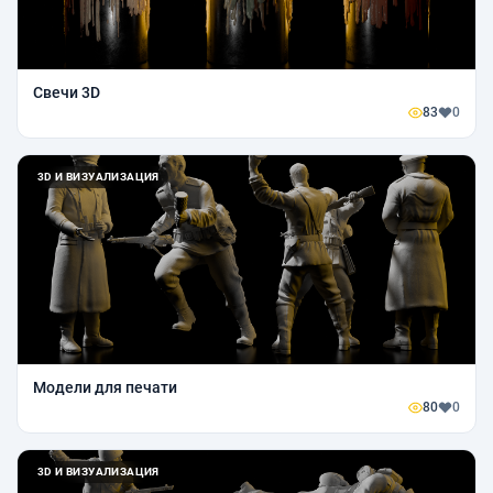
Свечи 3D
83
0
3D И ВИЗУАЛИЗАЦИЯ
Модели для печати
80
0
3D И ВИЗУАЛИЗАЦИЯ