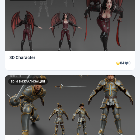
3D Character
84
0
3D И ВИЗУАЛИЗАЦИЯ