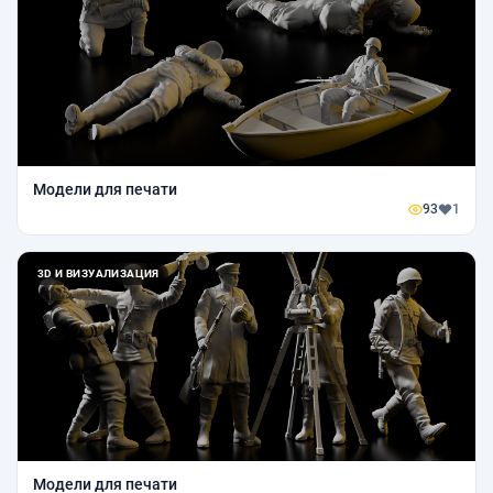
Модели для печати
93
1
3D И ВИЗУАЛИЗАЦИЯ
Модели для печати