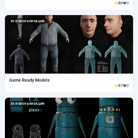
80
0
3D И ВИЗУАЛИЗАЦИЯ
Game Ready Models
87
0
3D И ВИЗУАЛИЗАЦИЯ