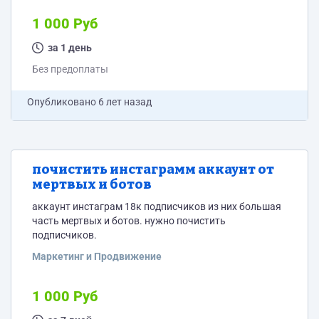
1 000 Руб
за 1 день
Без предоплаты
Опубликовано
6 лет назад
почистить инстаграмм аккаунт от
мертвых и ботов
аккаунт инстаграм 18к подписчиков из них большая
часть мертвых и ботов. нужно почистить
подписчиков.
Маркетинг и Продвижение
1 000 Руб