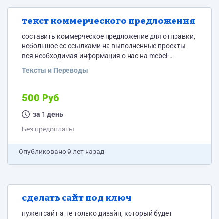
текст коммерческого предложения
составить коммерческое предложение для отправки,
небольшое со ссылками на выполненные проекты
вся необходимая информация о нас на mebel-
klassik.ru
Тексты и Переводы
500 Руб
за 1 день
Без предоплаты
Опубликовано
9 лет назад
сделать сайт под ключ
нужен сайт а не только дизайн, который будет