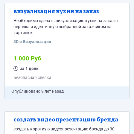
визуализация кухни на заказ
Необходимо сделать визуализацию кухни на заказ с
чертежа и идентичную выбранной заказчиком на
картинке.
3D и Визуализация
1 000 Руб
за 1 день
Безопасная сделка
Опубликовано
9 лет назад
создать видеопрезентацию бренда
создать короткую видеопрезентацию бренда до 30