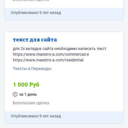
Опубликовано
9 лет назад
текст для сайта
для 2х вкладок сайта необходимо написать текст
https://www.maestro-a.com/commercial и
https://www.maestro-a.com/residential
Тексты и Переводы
1 000 Руб
за 1 день
Безопасная сделка
Опубликовано
9 лет назад