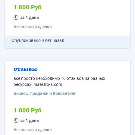
1 000 Руб
за 1 день
Безопасная сделка
Опубликовано
9 лет назад
отзывы
все просто необходимо 10 отзывов на разных
ресурсах. maestro-a.com
Бизнес, Продажи и Консалтинг
1 000 Руб
за 1 день
Безопасная сделка