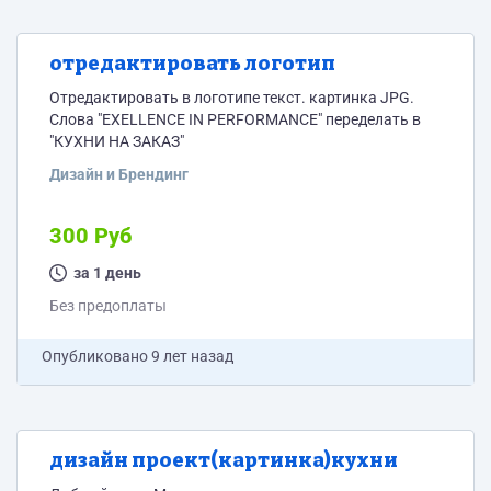
отредактировать логотип
Отредактировать в логотипе текст. картинка JPG.
Слова "EXELLENCE IN PERFORMANCE" переделать в
"КУХНИ НА ЗАКАЗ"
Дизайн и Брендинг
300 Руб
за 1 день
Без предоплаты
Опубликовано
9 лет назад
дизайн проект(картинка)кухни