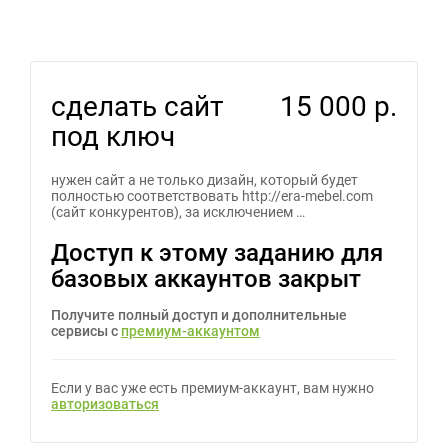
сделать сайт
15 000 р.
под ключ
нужен сайт а не только дизайн, который будет
полностью соответствовать http://era-mebel.com
(сайт конкурентов), за исключением …
Доступ к этому заданию для
базовых аккаунтов закрыт
Получите полный доступ и дополнительные
сервисы с
премиум-аккаунтом
Если у вас уже есть премиум-аккаунт, вам нужно
авторизоваться