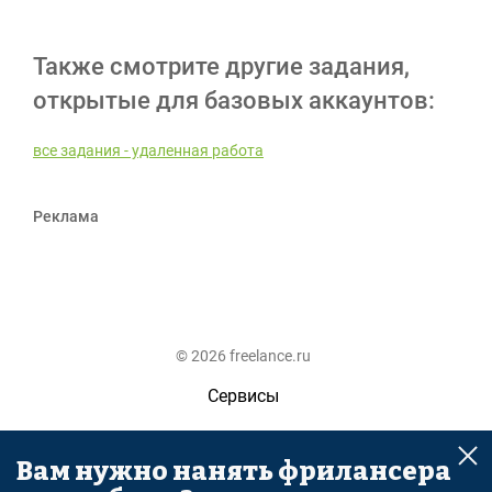
Также смотрите другие задания,
открытые для базовых аккаунтов:
все задания - удаленная работа
Реклама
© 2026 freelance.ru
Сервисы
Помощь
Вам нужно нанять фрилансера
Поиск