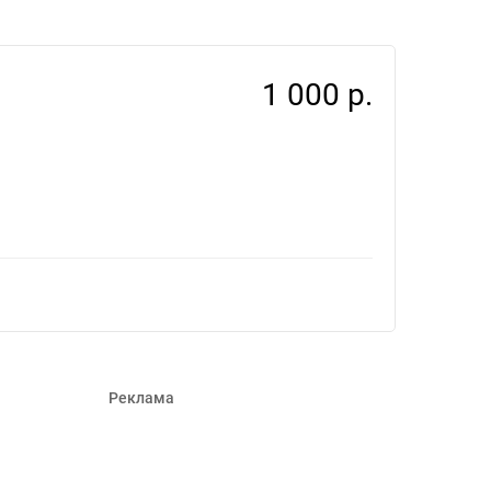
1 000 р.
Реклама