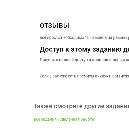
отзывы
все просто необходимо 10 отзывов на разных 
Доступ к этому заданию д
Получите полный доступ и дополнительные с
Если у вас уже есть премиум-аккаунт, вам ну
Также смотрите другие задани
все задания - удаленная работа