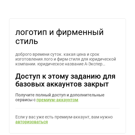
логотип и фирменный
стиль
доброго времени суток. какая цена и срок
изготовления лого и фирм стиля для юридической
компании. юридическое название А-Экспер…
Доступ к этому заданию для
базовых аккаунтов закрыт
Получите полный доступ и дополнительные
сервисы с
премиум-аккаунтом
Если у вас уже есть премиум-аккаунт, вам нужно
авторизоваться