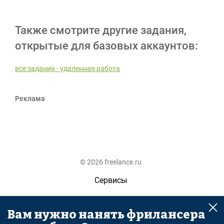
Также смотрите другие задания,
открытые для базовых аккаунтов:
все задания - удаленная работа
Реклама
© 2026 freelance.ru
Сервисы
Помощь
Вам нужно нанять фрилансера
Поиск