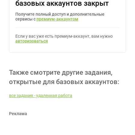
базовых аккаунтов закрыт
Получите полный доступ и дополнительные
сервисы с
премиум-аккаунтом
Если у вас уже есть премиум-аккаунт, вам нужно
авторизоваться
Также смотрите другие задания,
открытые для базовых аккаунтов:
все задания - удаленная работа
Реклама