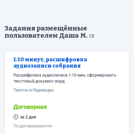
Задания размещённые
пользователем Даша М.
18
1:10 минут, расшифровка
аудиозаписи собрания
Расшифровка аудиозаписи 1:10 мин, сформировать
текстовый документ ворд
Тексты и Переводы
Договорная
за 2 дня
По договоренности