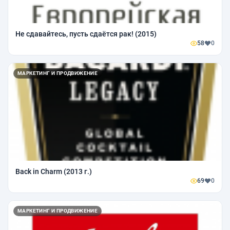
Не сдавайтесь, пусть сдаётся рак! (2015)
58
0
МАРКЕТИНГ И ПРОДВИЖЕНИЕ
Back in Charm (2013 г.)
69
0
МАРКЕТИНГ И ПРОДВИЖЕНИЕ