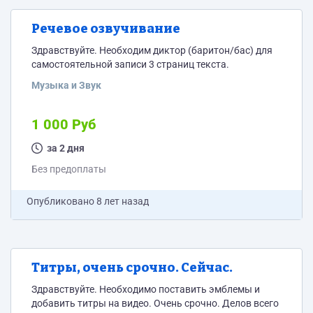
Речевое озвучивание
Здравствуйте. Необходим диктор (баритон/бас) для
самостоятельной записи 3 страниц текста.
Музыка и Звук
1 000 Руб
за 2 дня
Без предоплаты
Опубликовано
8 лет назад
Титры, очень срочно. Сейчас.
Здравствуйте. Необходимо поставить эмблемы и
добавить титры на видео. Очень срочно. Делов всего