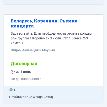
Беларусь, Кореличи. Съемка
концерта
Здравствуйте. Есть необходимость отснять концерт
рок-группы в Кореличах 3 июля. Сет 1.5 часа, 2-3
камеры.
Видео, Анимация и Моушен
Договорная
за 1 день
По договоренности
1
Опубликовано
4 года назад