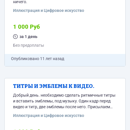
ничего.
Иллюстрация и Цифровое искусство
1 000 Руб
за 1 день
Без предоплаты
Опубликовано
11 лет назад
ТИТРЫ И ЭМБЛЕМЫ К ВИДЕО.
Добрый день. необходимо сделать ритмичные титры
и вставить эмблемы, под музыку. Один кадр перед
видео и титр, две эмблемы после него. Присылаем
фрагменты. Шрифт Myriad Pro.
Иллюстрация и Цифровое искусство