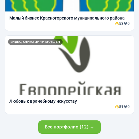
Малый бизнес Красногорского муниципального района
53
0
ВИДЕО, АНИМАЦИЯ И МОУШЕН
Любовь к врачебному искусству
59
0
Все портфолио (12) →