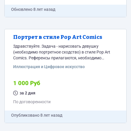
Обновлено
8 лет назад
Портрет в стиле Pop Art Comics
Здравствуйте. Задача - нарисовать девушку
(необходимо портретное сходство) в стиле Pop Art
Comics. Референсы прилагаются, необходимо
использование цветов компании.
Иллюстрация и Цифровое искусство
1 000 Руб
за 2 дня
По договоренности
Опубликовано
8 лет назад