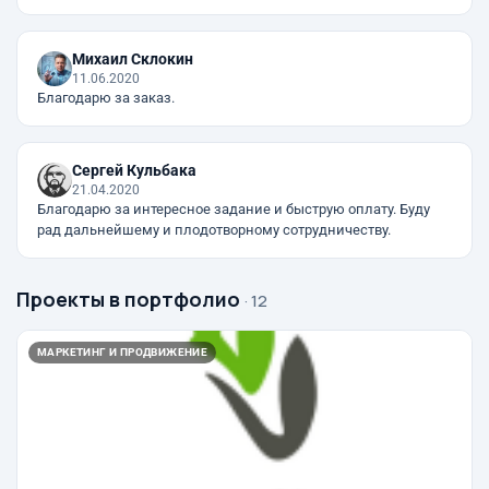
Михаил Склокин
11.06.2020
Благодарю за заказ.
Сергей Кульбака
21.04.2020
Благодарю за интересное задание и быструю оплату. Буду
рад дальнейшему и плодотворному сотрудничеству.
Проекты в портфолио
· 12
МАРКЕТИНГ И ПРОДВИЖЕНИЕ