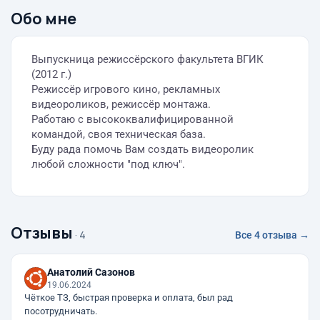
Обо мне
Выпускница режиссёрского факультета ВГИК
(2012 г.)
Режиссёр игрового кино, рекламных
видеороликов, режиссёр монтажа.
Работаю с высококвалифицированной
командой, своя техническая база.
Буду рада помочь Вам создать видеоролик
любой сложности "под ключ".
Отзывы
· 4
Все 4 отзыва →
Анатолий Сазонов
19.06.2024
Чёткое ТЗ, быстрая проверка и оплата, был рад
посотрудничать.