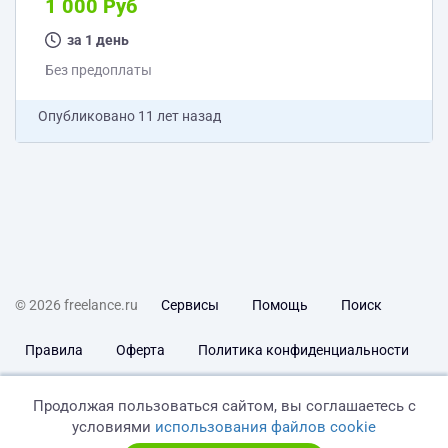
1 000 Руб
за 1 день
Без предоплаты
Опубликовано
11 лет назад
© 2026 freelance.ru
Сервисы
Помощь
Поиск
Правила
Оферта
Политика конфиденциальности
Дисклеймер о ЗоЗПП
Отказ от ответственности
Продолжая пользоваться сайтом, вы соглашаетесь с
условиями
использования файлов cookie