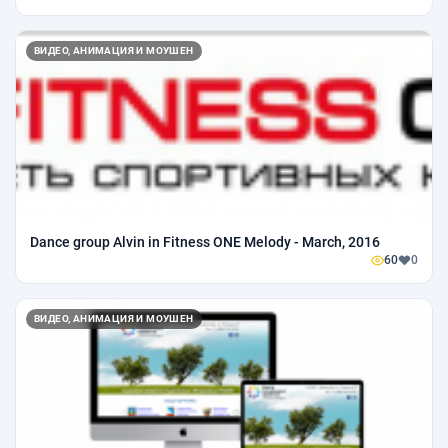
ВИДЕО, АНИМАЦИЯ И МОУШЕН
Dance group Alvin in Fitness ONE Melody - March, 2016
60
0
ВИДЕО, АНИМАЦИЯ И МОУШЕН